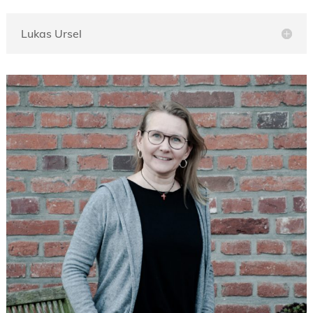
Lukas Ursel