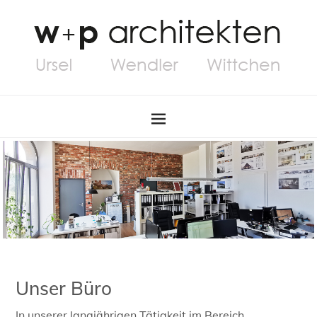
Unser Büro
In unserer langjährigen Tätigkeit im Bereich