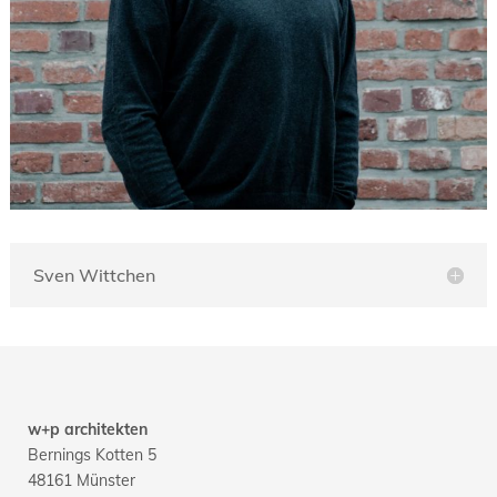
Sven Wittchen
w+p architekten
Bernings Kotten 5
48161 Münster