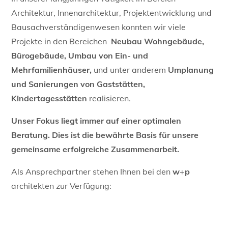
Architektur, Innenarchitektur, Projektentwicklung und
Bausachverständigenwesen konnten wir viele
Projekte in den Bereichen
Neubau Wohngebäude,
Bürogebäude, Umbau von Ein- und
Mehrfamilienhäuser,
und unter anderem
Umplanung
und Sanierungen von Gaststätten,
Kindertagesstätten
realisieren.
Unser Fokus liegt immer auf einer optimalen
Beratung. Dies ist die bewährte Basis für unsere
gemeinsame erfolgreiche Zusammenarbeit.
Als Ansprechpartner stehen Ihnen bei den
w
+
p
architekten zur Verfügung: