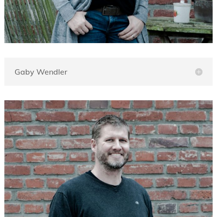
Gaby Wendler