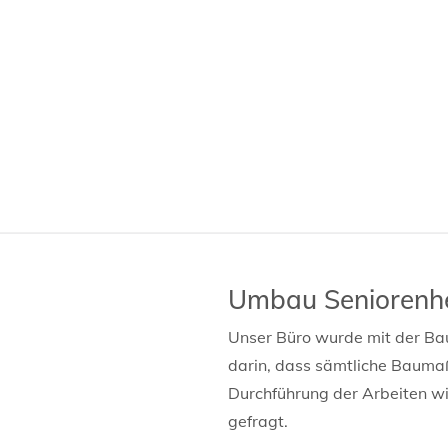
Umbau Seniorenh
Unser Büro wurde mit der Ba
darin, dass sämtliche Baumaß
Durchführung der Arbeiten w
gefragt.