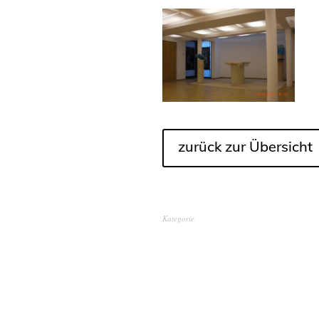
zurück zur Übersicht
Kategorie