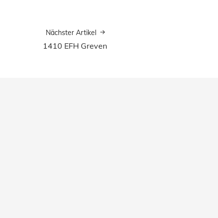
Nächster Artikel
1410 EFH Greven