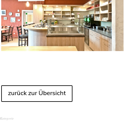
zurück zur Übersicht
Kategorie