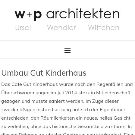
Umbau Gut Kinderhaus
Das Cafe Gut Kinderhaus wurde nach den Regenfällen und
Überschwämmungen im Juli 2014 stark in Mitleidenschaft
gezogen und musste saniert werden. Im Zuge dieser
zweckmäßigen Instandsetzung hat sich der Eigentümer
entschieden, den Räumlichkeiten ein neues, helles Gesicht
zu verleihen, ohne das historische Gesamtbild zu stören. In
diesem Rahmen wurde der Gastraum neu strukturiert. Eine