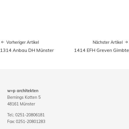
Vorheriger Artikel
Nächster Artikel
1314 Anbau DH Münster
1414 EFH Greven Gimbte
w+p architekten
Bernings Kotten 5
48161 Münster
Tel.: 0251-20806181
Fax: 0251-20801283