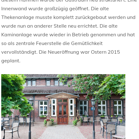
Innenwand wurde großzügig geöffnet. Die alte
Thekenanlage musste komplett zurückgebaut werden und
wurde nun an anderer Stelle neu errichtet. Die alte
Kaminanlage wurde wieder in Betrieb genommen und hat
so als zentrale Feuerstelle die Gemütlichkeit
vervollständigt. Die Neueröffnung war Ostern 2015
geplant.