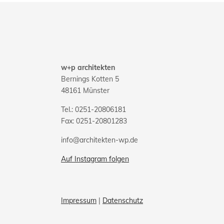
w+p architekten
Bernings Kotten 5
48161 Münster
Tel.: 0251-20806181
Fax: 0251-20801283
info@architekten-wp.de
Auf Instagram folgen
Impressum
|
Datenschutz