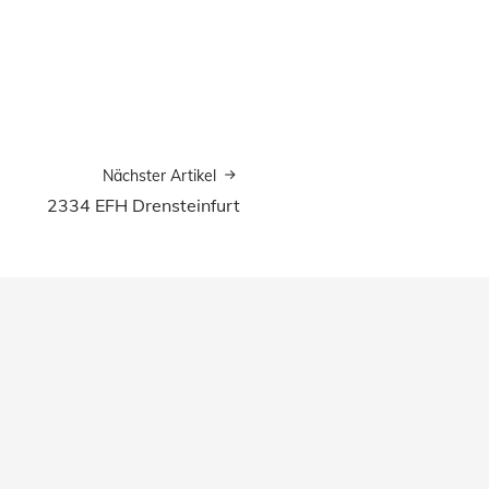
Nächster Artikel
2334 EFH Drensteinfurt