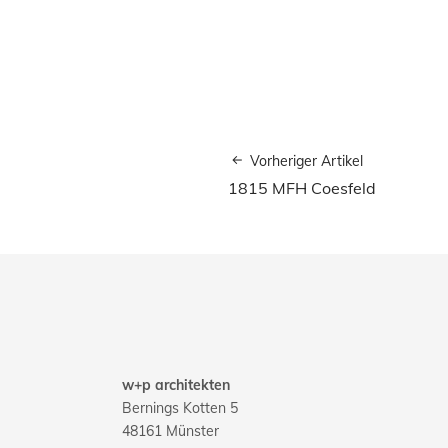
Vorheriger Artikel
1815 MFH Coesfeld
w+p architekten
Bernings Kotten 5
48161 Münster