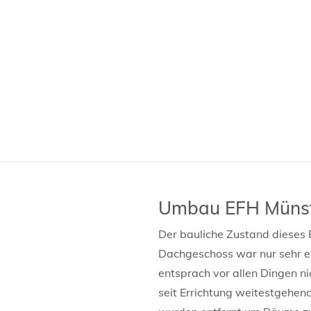
Umbau EFH Müns
Der bauliche Zustand dieses
Dachgeschoss war nur sehr e
entsprach vor allen Dingen 
seit Errichtung weitestgehe