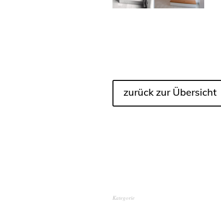
zurück zur Übersicht
Kategorie